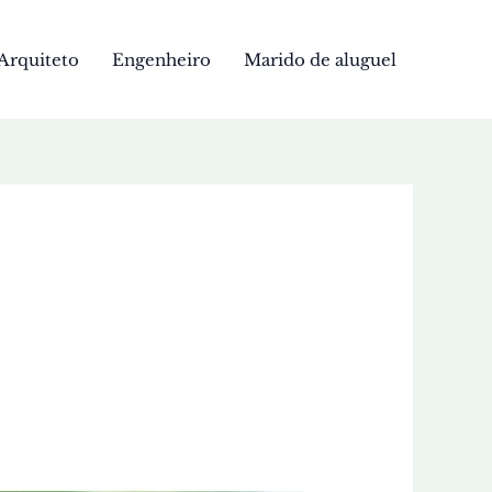
Arquiteto
Engenheiro
Marido de aluguel