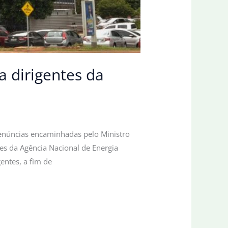
a dirigentes da
denúncias encaminhadas pelo Ministro
tes da Agência Nacional de Energia
entes, a fim de