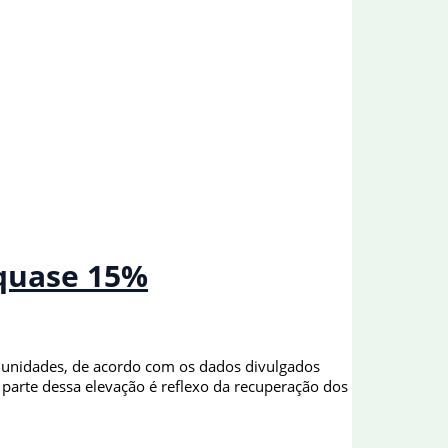
 quase 15%
l unidades, de acordo com os dados divulgados
 parte dessa elevação é reflexo da recuperação dos