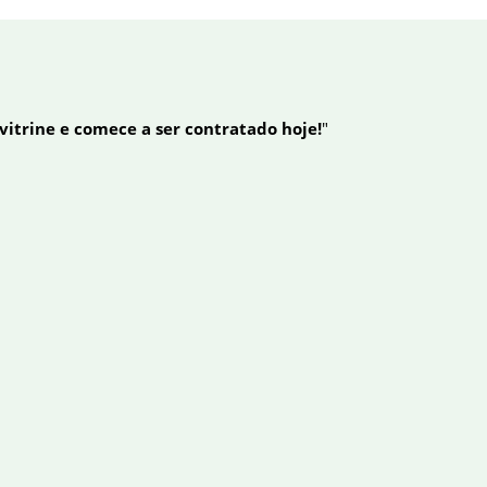
 vitrine e comece a ser contratado hoje!
"