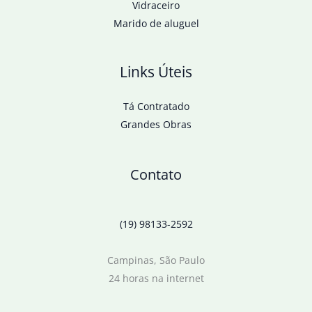
Vidraceiro
Marido de aluguel
Links Úteis
Tá Contratado
Grandes Obras
Contato
(19) 98133-2592
Campinas, São Paulo
24 horas na internet