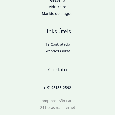
Gesseiro
Vidraceiro
Marido de aluguel
Links Úteis
Tá Contratado
Grandes Obras
Contato
(19) 98133-2592
Campinas, São Paulo
24 horas na internet