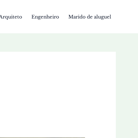
Arquiteto
Engenheiro
Marido de aluguel