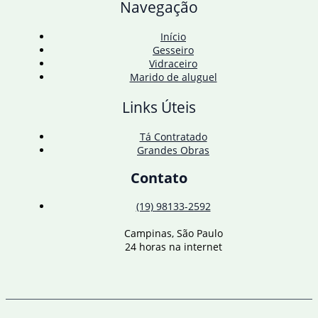
Navegação
Início
Gesseiro
Vidraceiro
Marido de aluguel
Links Úteis
Tá Contratado
Grandes Obras
Contato
(19) 98133-2592
Campinas, São Paulo
24 horas na internet