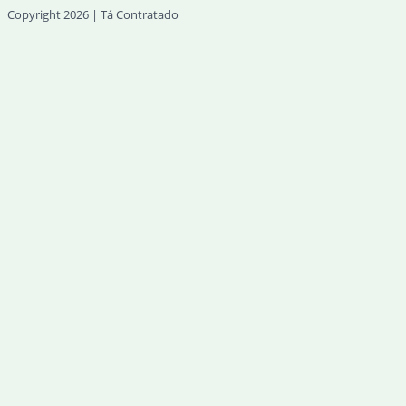
Copyright 2026 | Tá Contratado