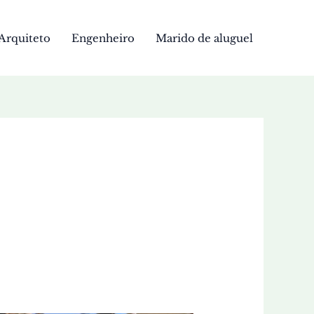
Arquiteto
Engenheiro
Marido de aluguel