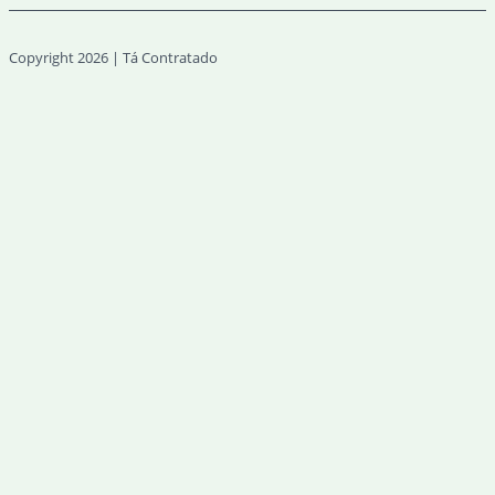
Copyright 2026 | Tá Contratado