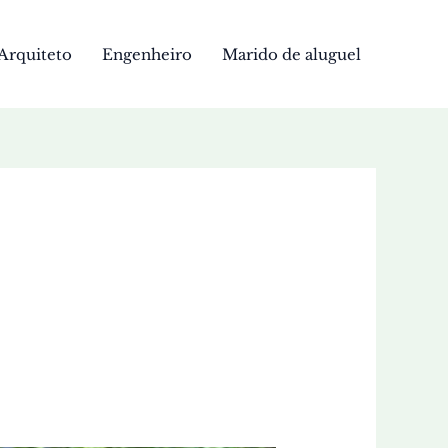
Arquiteto
Engenheiro
Marido de aluguel