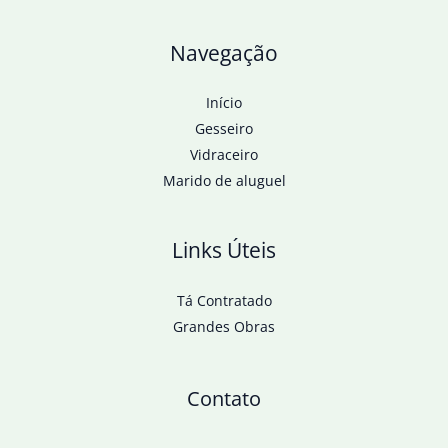
Navegação
Início
Gesseiro
Vidraceiro
Marido de aluguel
Links Úteis
Tá Contratado
Grandes Obras
Contato