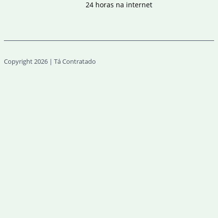
24 horas na internet
Copyright 2026 | Tá Contratado