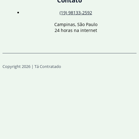
Contato
(19) 98133-2592
Campinas, São Paulo
24 horas na internet
Copyright 2026 | Tá Contratado