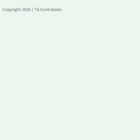
Copyright 2026 | Tá Contratado