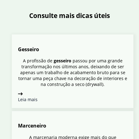
Consulte mais dicas úteis
Gesseiro
A profissão de
gesseiro
passou por uma grande
transformação nos últimos anos, deixando de ser
apenas um trabalho de acabamento bruto para se
tornar uma peça chave na decoração de interiores e
na construção a seco (drywall).
Leia mais
Marceneiro
A marcenaria moderna exige mais do que