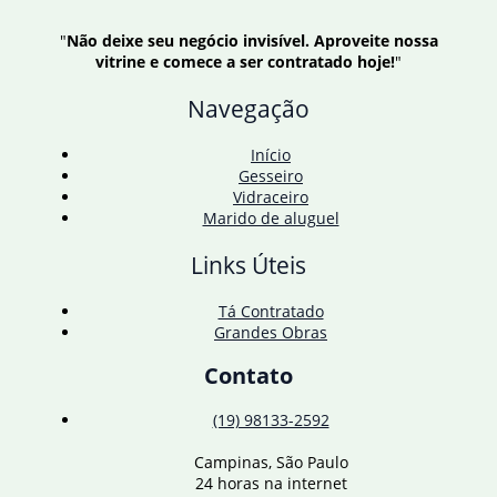
"
Não deixe seu negócio invisível. Aproveite nossa
vitrine e comece a ser contratado hoje!
"
Navegação
Início
Gesseiro
Vidraceiro
Marido de aluguel
Links Úteis
Tá Contratado
Grandes Obras
Contato
(19) 98133-2592
Campinas, São Paulo
24 horas na internet