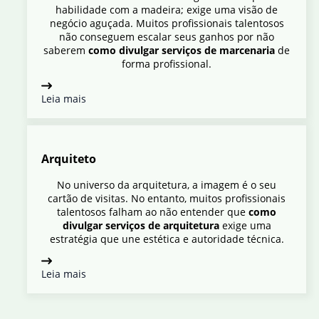
habilidade com a madeira; exige uma visão de
negócio aguçada. Muitos profissionais talentosos
não conseguem escalar seus ganhos por não
saberem
como divulgar serviços de marcenaria
de
forma profissional.
Leia mais
Arquiteto
No universo da arquitetura, a imagem é o seu
cartão de visitas. No entanto, muitos profissionais
talentosos falham ao não entender que
como
divulgar serviços de arquitetura
exige uma
estratégia que une estética e autoridade técnica.
Leia mais