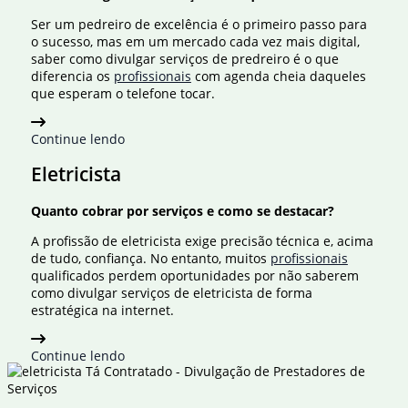
Ser um pedreiro de excelência é o primeiro passo para
o sucesso, mas em um mercado cada vez mais digital,
saber como divulgar serviços de predreiro é o que
diferencia os
profissionais
com agenda cheia daqueles
que esperam o telefone tocar.
Continue lendo
Eletricista
Quanto cobrar por serviços e como se destacar?
A profissão de eletricista exige precisão técnica e, acima
de tudo, confiança. No entanto, muitos
profissionais
qualificados perdem oportunidades por não saberem
como divulgar serviços de eletricista de forma
estratégica na internet.
Continue lendo