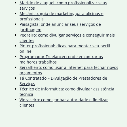
Marido de aluguel: como profissionalizar seus
serviços
Mecânico: guia de marketing para oficinas e
profissionais
Paisagista: onde anunciar seus serviços de
jardinagem
Pedreiro: como divulgar serviços e conseguir mais
clientes
Pintor profissional: dicas para montar seu perfil
online
Programador Freelancer: onde encontrar os
melhores trabalhos
Serralheiro: como usar a internet para fechar novos
orçamentos
Tá Contratado – Divulgação de Prestadores de
Serviços
Técnico de Informática: como divulgar assistência
técnica
Vidraceiro: como ganhar autoridade e fidelizar
clientes