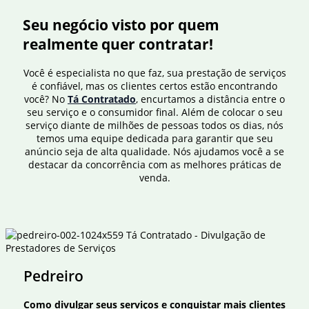
Seu negócio visto por quem
realmente quer contratar!
Você é especialista no que faz, sua prestação de serviços
é confiável, mas os clientes certos estão encontrando
você? No
Tá Contratado
, encurtamos a distância entre o
seu serviço e o consumidor final. Além de colocar o seu
serviço diante de milhões de pessoas todos os dias, nós
temos uma equipe dedicada para garantir que seu
anúncio seja de alta qualidade. Nós ajudamos você a se
destacar da concorrência com as melhores práticas de
venda.
Pedreiro
Como divulgar seus serviços e conquistar mais clientes