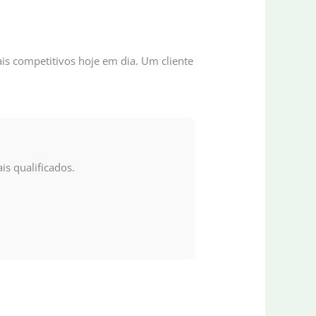
is competitivos hoje em dia. Um cliente
is qualificados.