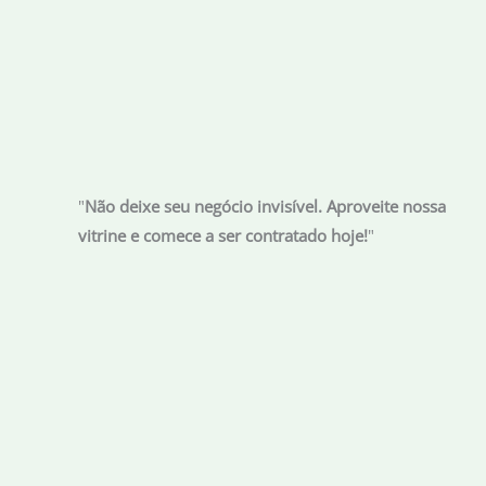
"
Não deixe seu negócio invisível. Aproveite nossa
vitrine e comece a ser contratado hoje!
"