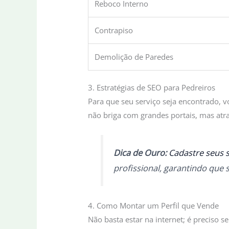
Reboco Interno
Contrapiso
Demolição de Paredes
3. Estratégias de SEO para Pedreiros
Para que seu serviço seja encontrado, v
não briga com grandes portais, mas atra
Dica de Ouro:
Cadastre seus s
profissional, garantindo que 
4. Como Montar um Perfil que Vende
Não basta estar na internet; é preciso 