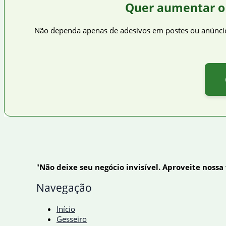
Quer aumentar o
Não dependa apenas de adesivos em postes ou anúncios 
"
Não deixe seu negócio invisível. Aproveite nossa
Navegação
Início
Gesseiro