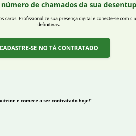
 número de chamados da sua desentup
caros. Profissionalize sua presença digital e conecte-se com cl
definitivas.
CADASTRE-SE NO TÁ CONTRATADO
 vitrine e comece a ser contratado hoje!
"