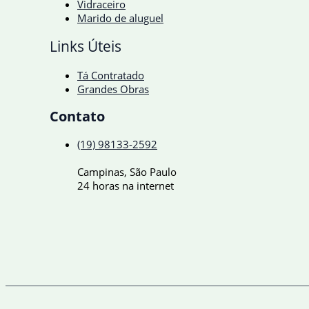
Vidraceiro
Marido de aluguel
Links Úteis
Tá Contratado
Grandes Obras
Contato
(19) 98133-2592
Campinas, São Paulo
24 horas na internet