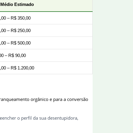
 Médio Estimado
,00 – R$ 350,00
,00 – R$ 250,00
,00 – R$ 500,00
00 – R$ 90,00
,00 – R$ 1.200,00
o ranqueamento orgânico e para a conversão
reencher o perfil da sua desentupidora,