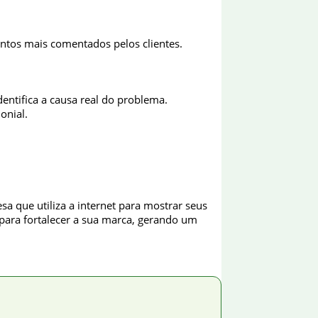
ontos mais comentados pelos clientes.
dentifica a causa real do problema.
onial.
 que utiliza a internet para mostrar seus
 para fortalecer a sua marca, gerando um