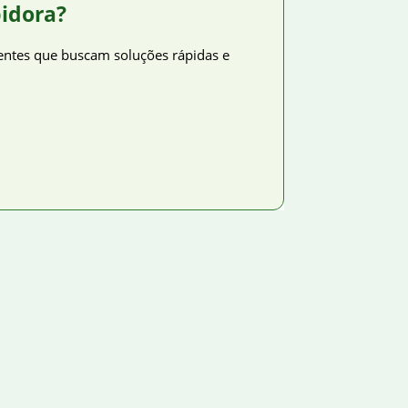
idora?
ientes que buscam soluções rápidas e