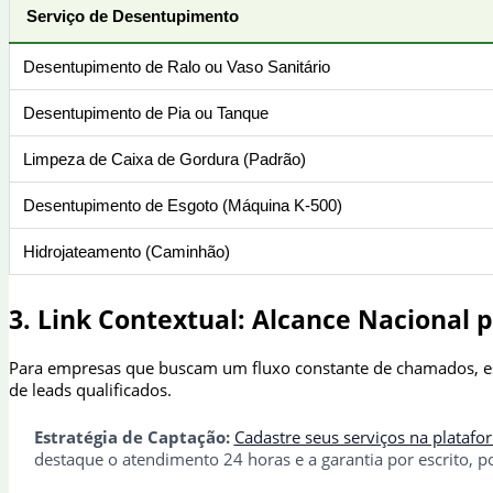
Serviço de Desentupimento
Desentupimento de Ralo ou Vaso Sanitário
Desentupimento de Pia ou Tanque
Limpeza de Caixa de Gordura (Padrão)
Desentupimento de Esgoto (Máquina K-500)
Hidrojateamento (Caminhão)
3. Link Contextual: Alcance Nacional 
Para empresas que buscam um fluxo constante de chamados, est
de leads qualificados.
Estratégia de Captação:
Cadastre seus serviços na platafo
destaque o atendimento 24 horas e a garantia por escrito, p