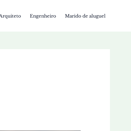
Arquiteto
Engenheiro
Marido de aluguel