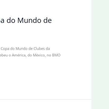
opa do Mundo de
a Copa do Mundo de Clubes da
recebeu o América, do México, no BMO