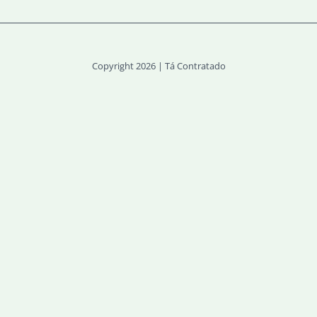
Copyright 2026 | Tá Contratado