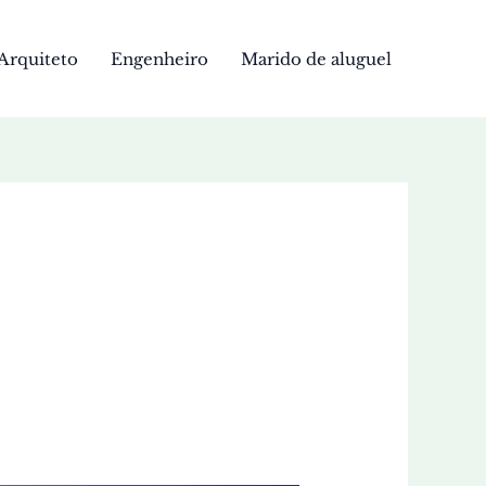
Arquiteto
Engenheiro
Marido de aluguel