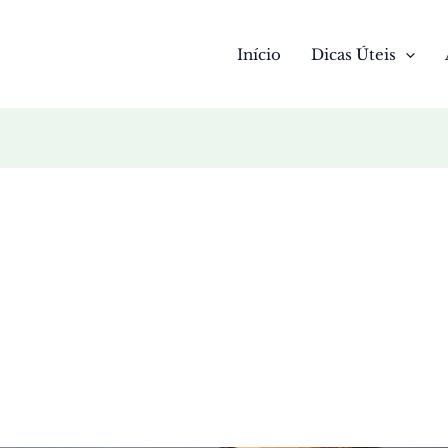
Início
Dicas Úteis