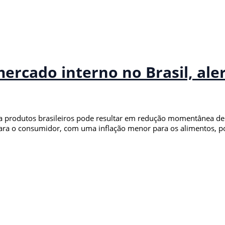
ercado interno no Brasil, ale
ra produtos brasileiros pode resultar em redução momentânea de
o para o consumidor, com uma inflação menor para os alimentos, 