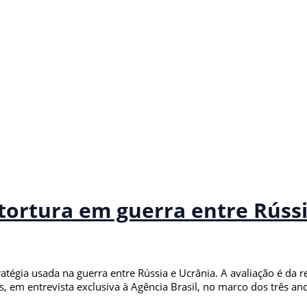
tortura em guerra entre Rússi
ratégia usada na guerra entre Rússia e Ucrânia. A avaliação é da 
 em entrevista exclusiva à Agência Brasil, no marco dos três anos