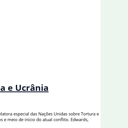
a e Ucrânia
relatora especial das Nações Unidas sobre Tortura e
 e meio de início do atual conflito. Edwards,