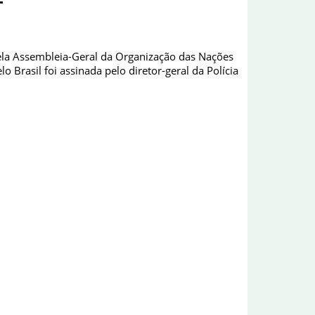
pela Assembleia-Geral da Organização das Nações
 Brasil foi assinada pelo diretor-geral da Polícia