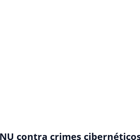
NU contra crimes cibernético