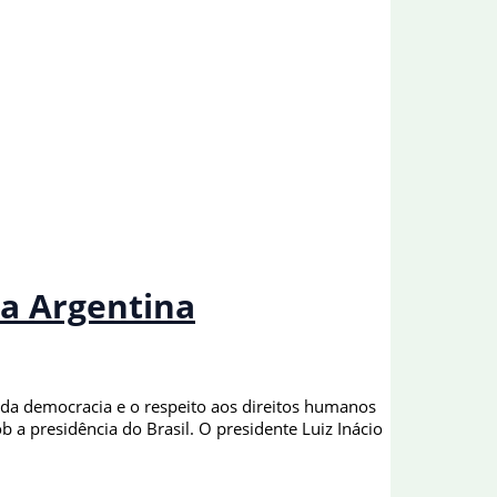
la Argentina
da democracia e o respeito aos direitos humanos
a presidência do Brasil. O presidente Luiz Inácio