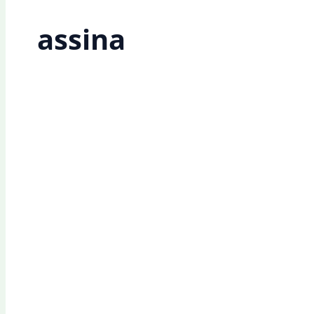
assina