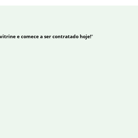
 vitrine e comece a ser contratado hoje!
"