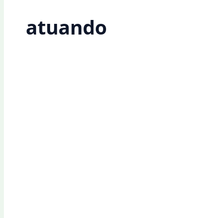
atuando