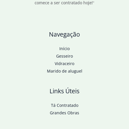
comece a ser contratado hoje!
"
Navegação
Início
Gesseiro
Vidraceiro
Marido de aluguel
Links Úteis
Tá Contratado
Grandes Obras