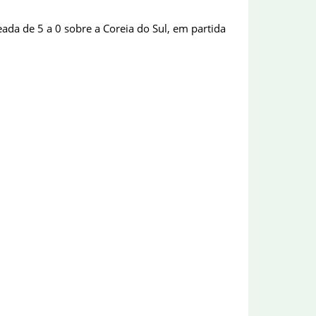
ada de 5 a 0 sobre a Coreia do Sul, em partida