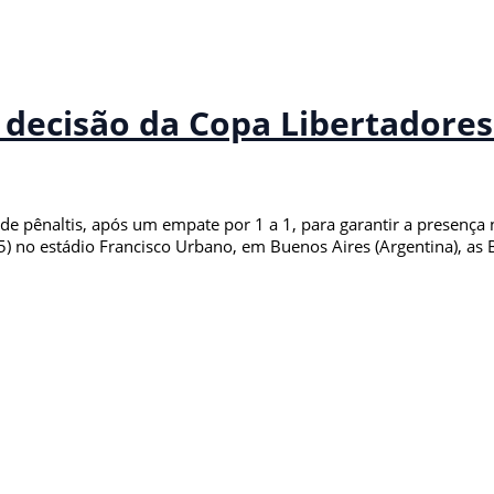
ra decisão da Copa Libertadore
 de pênaltis, após um empate por 1 a 1, para garantir a presença
15) no estádio Francisco Urbano, em Buenos Aires (Argentina), as