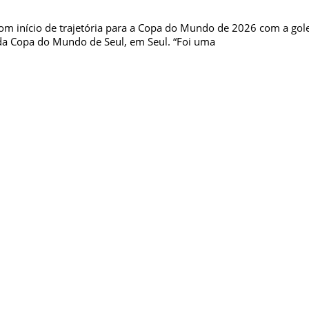
bom início de trajetória para a Copa do Mundo de 2026 com a gole
 da Copa do Mundo de Seul, em Seul. “Foi uma