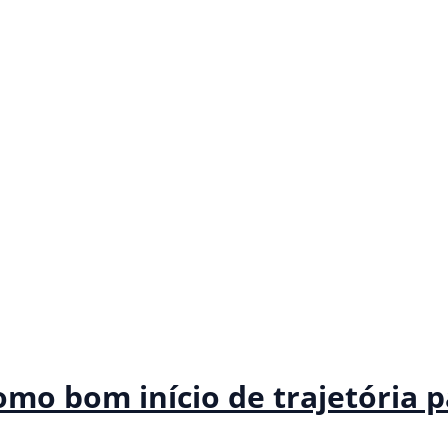
como bom início de trajetória 