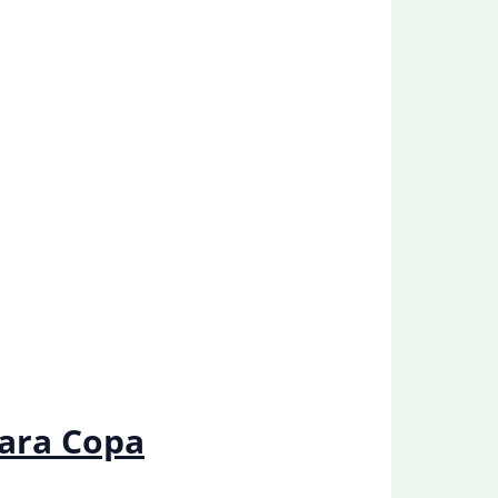
para Copa