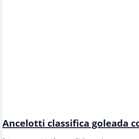
Ancelotti classifica goleada 