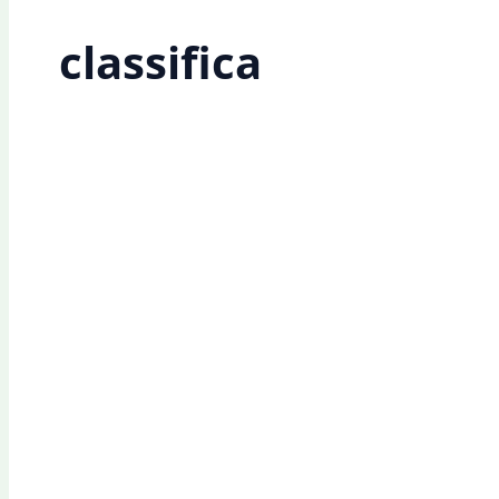
classifica