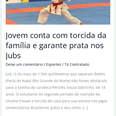
Jovem conta com torcida da
família e garante prata nos
Jubs
Deixe um comentário
/
Esportes
/
Tá Contratado
[ad_1] Os mais de 1.500 quilômetros que separam Belém
(Pará) de Natal (Rio Grande do Norte) não foram obstáculo
para a família do carateca Péricles Souza Sobrinho, de 18
anos. O estudante do segundo período de nutrição da
Unama trouxe a torcida de casa para sua estreia nos Jogos
Universitários Brasileiros (Jubs) e deu certo. […]