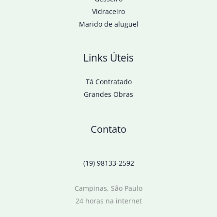
Vidraceiro
Marido de aluguel
Links Úteis
Tá Contratado
Grandes Obras
Contato
(19) 98133-2592
Campinas, São Paulo
24 horas na internet