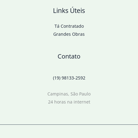
Links Úteis
Tá Contratado
Grandes Obras
Contato
(19) 98133-2592
Campinas, São Paulo
24 horas na internet