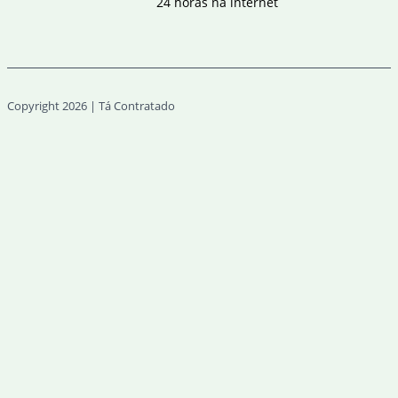
24 horas na internet
Copyright 2026 | Tá Contratado