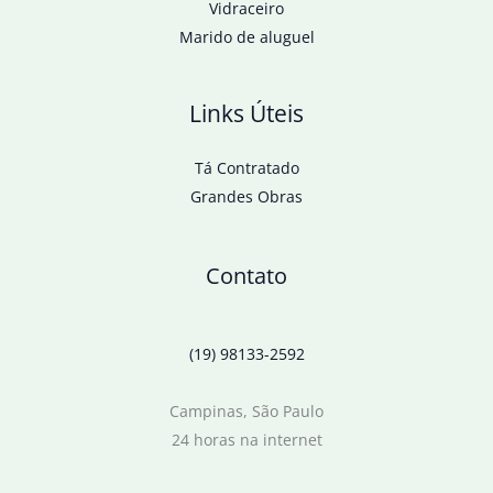
Vidraceiro
Marido de aluguel
Links Úteis
Tá Contratado
Grandes Obras
Contato
(19) 98133-2592
Campinas, São Paulo
24 horas na internet