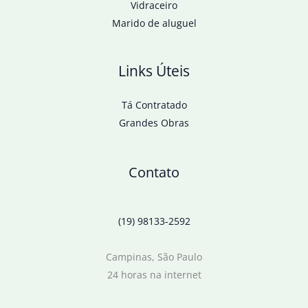
Vidraceiro
Marido de aluguel
Links Úteis
Tá Contratado
Grandes Obras
Contato
(19) 98133-2592
Campinas, São Paulo
24 horas na internet