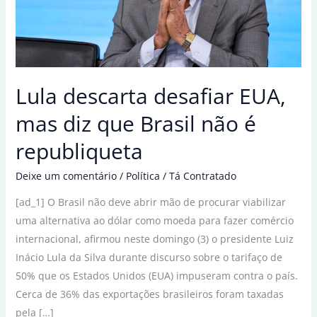
Lula descarta desafiar EUA,
mas diz que Brasil não é
republiqueta
Deixe um comentário
/
Política
/
Tá Contratado
[ad_1] O Brasil não deve abrir mão de procurar viabilizar
uma alternativa ao dólar como moeda para fazer comércio
internacional, afirmou neste domingo (3) o presidente Luiz
Inácio Lula da Silva durante discurso sobre o tarifaço de
50% que os Estados Unidos (EUA) impuseram contra o país.
Cerca de 36% das exportações brasileiros foram taxadas
pela […]