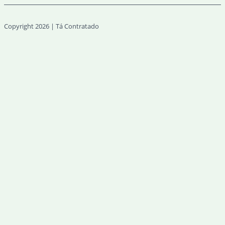
Copyright 2026 | Tá Contratado