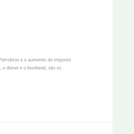
la Petrobras e o aumento do Imposto
 o diesel e o biodiesel, são os