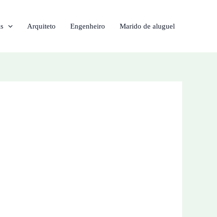
is
Arquiteto
Engenheiro
Marido de aluguel