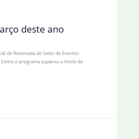
março deste ano
ial de Retomada do Setor de Eventos
l. Como o programa superou o limite de