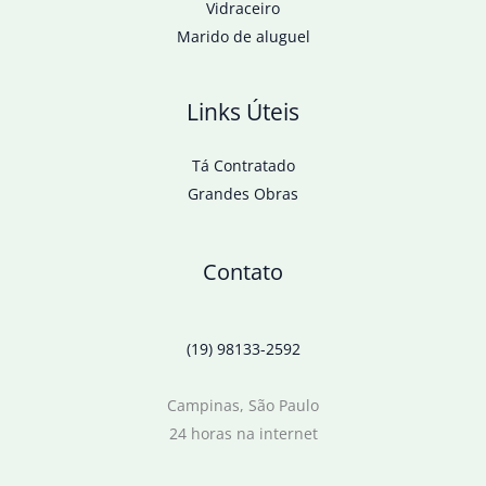
Vidraceiro
Marido de aluguel
Links Úteis
Tá Contratado
Grandes Obras
Contato
(19) 98133-2592
Campinas, São Paulo
24 horas na internet