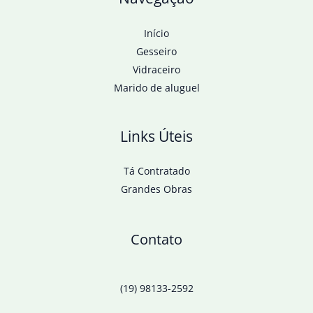
Início
Gesseiro
Vidraceiro
Marido de aluguel
Links Úteis
Tá Contratado
Grandes Obras
Contato
(19) 98133-2592