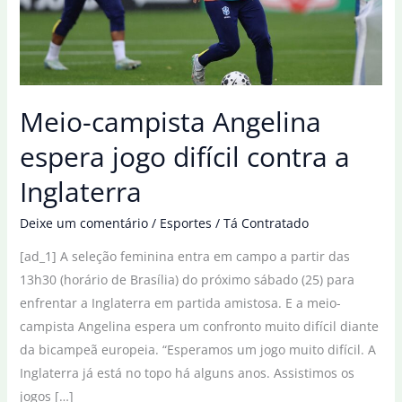
Meio-campista Angelina
espera jogo difícil contra a
Inglaterra
Deixe um comentário
/
Esportes
/
Tá Contratado
[ad_1] A seleção feminina entra em campo a partir das
13h30 (horário de Brasília) do próximo sábado (25) para
enfrentar a Inglaterra em partida amistosa. E a meio-
campista Angelina espera um confronto muito difícil diante
da bicampeã europeia. “Esperamos um jogo muito difícil. A
Inglaterra já está no topo há alguns anos. Assistimos os
jogos […]