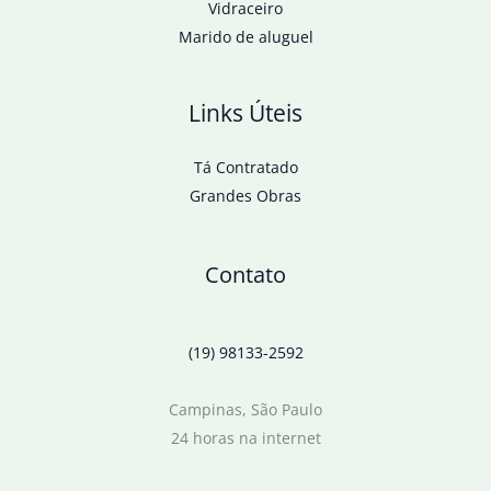
Vidraceiro
Marido de aluguel
Links Úteis
Tá Contratado
Grandes Obras
Contato
(19) 98133-2592
Campinas, São Paulo
24 horas na internet