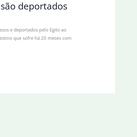
 são deportados
sos e deportados pelo Egito ao
alestino que sofre há 20 meses com