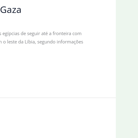
 Gaza
egípcias de seguir até a fronteira com
am o leste da Líbia, segundo informações