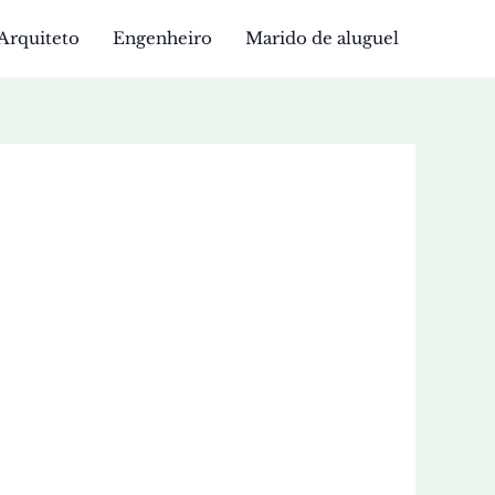
Arquiteto
Engenheiro
Marido de aluguel