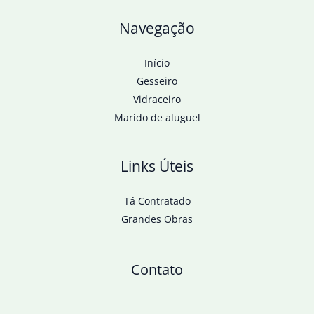
Navegação
Início
Gesseiro
Vidraceiro
Marido de aluguel
Links Úteis
Tá Contratado
Grandes Obras
Contato