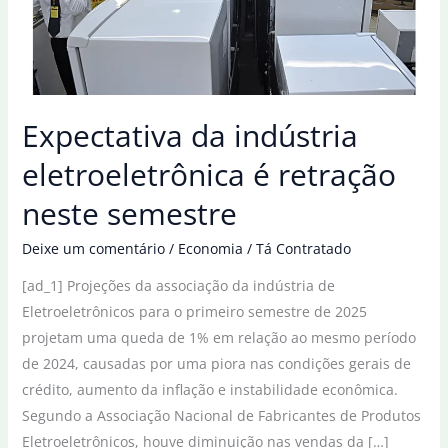
Expectativa da indústria
eletroeletrônica é retração
neste semestre
Deixe um comentário
/
Economia
/
Tá Contratado
[ad_1] Projeções da associação da indústria de
Eletroeletrônicos para o primeiro semestre de 2025
projetam uma queda de 1% em relação ao mesmo período
de 2024, causadas por uma piora nas condições gerais de
crédito, aumento da inflação e instabilidade econômica.
Segundo a Associação Nacional de Fabricantes de Produtos
Eletroeletrônicos, houve diminuição nas vendas da […]