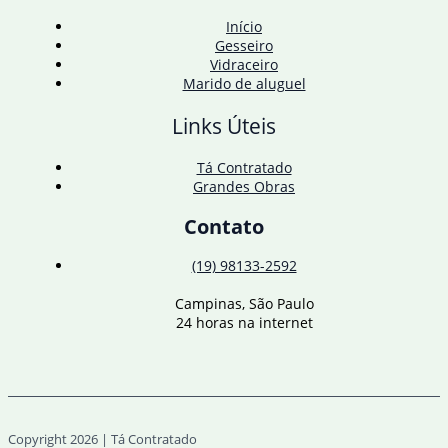
Início
Gesseiro
Vidraceiro
Marido de aluguel
Links Úteis
Tá Contratado
Grandes Obras
Contato
(19) 98133-2592
Campinas, São Paulo
24 horas na internet
Copyright 2026 | Tá Contratado