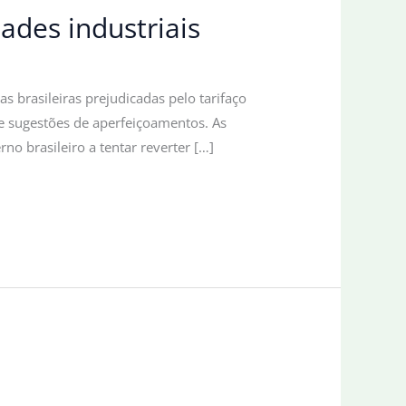
ades industriais
 brasileiras prejudicadas pelo tarifaço
 e sugestões de aperfeiçoamentos. As
o brasileiro a tentar reverter […]