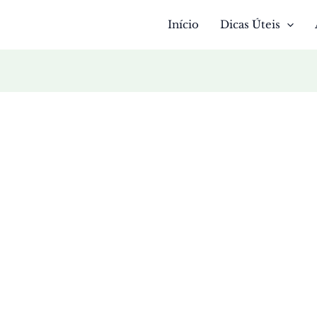
Início
Dicas Úteis