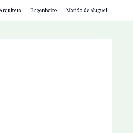
Arquiteto
Engenheiro
Marido de aluguel