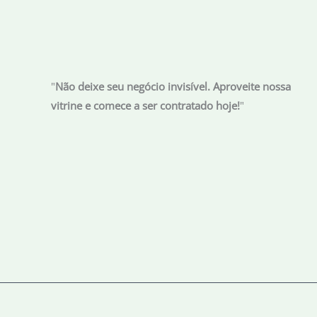
Cuba
"
Não deixe seu negócio invisível. Aproveite nossa
vitrine e comece a ser contratado hoje!
"