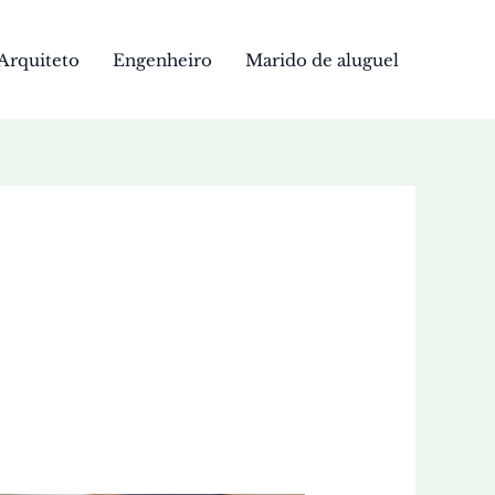
Arquiteto
Engenheiro
Marido de aluguel