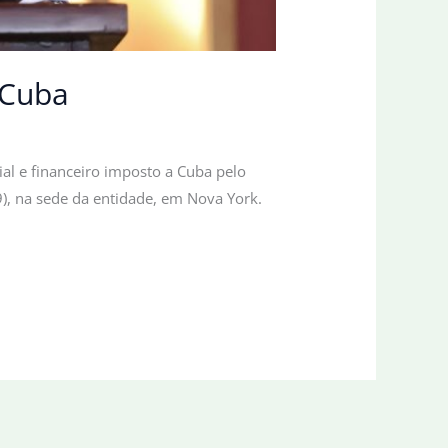
 Cuba
al e financeiro imposto a Cuba pelo
9), na sede da entidade, em Nova York.