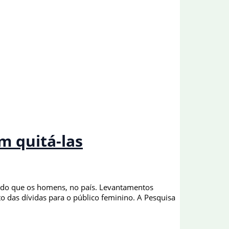
m quitá-las
o do que os homens, no país. Levantamentos
 das dívidas para o público feminino. A Pesquisa