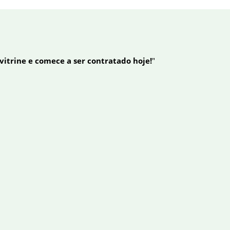
 vitrine e comece a ser contratado hoje!
"