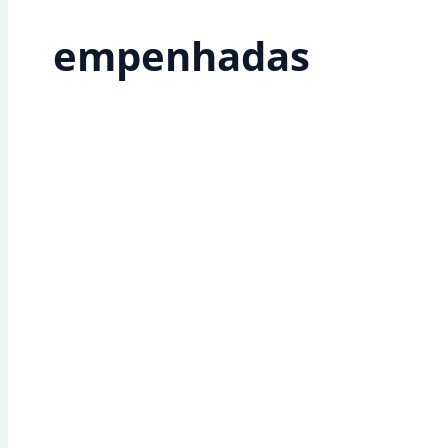
empenhadas