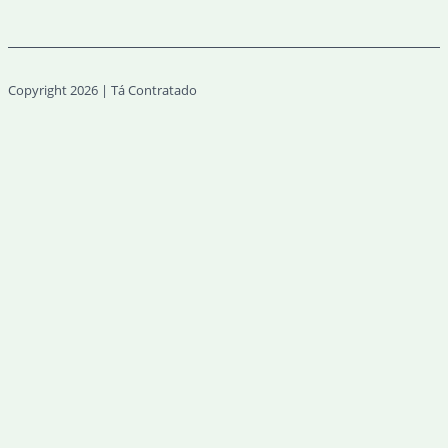
Copyright 2026 | Tá Contratado