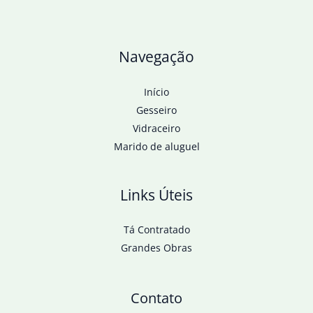
Navegação
Início
Gesseiro
Vidraceiro
Marido de aluguel
Links Úteis
Tá Contratado
Grandes Obras
Contato