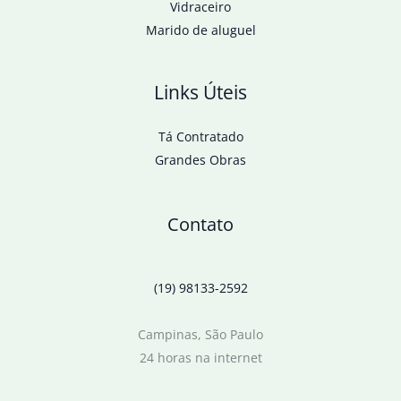
Vidraceiro
Marido de aluguel
Links Úteis
Tá Contratado
Grandes Obras
Contato
(19) 98133-2592
Campinas, São Paulo
24 horas na internet