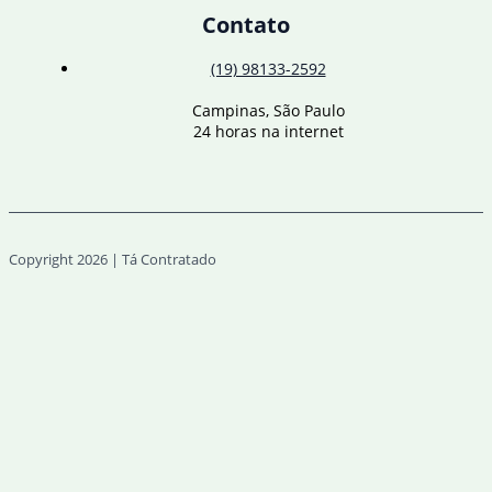
Contato
(19) 98133-2592
Campinas, São Paulo
24 horas na internet
Copyright 2026 | Tá Contratado