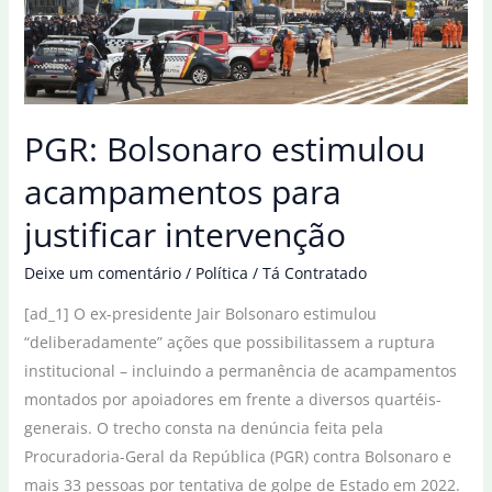
PGR: Bolsonaro estimulou
acampamentos para
justificar intervenção
Deixe um comentário
/
Política
/
Tá Contratado
[ad_1] O ex-presidente Jair Bolsonaro estimulou
“deliberadamente” ações que possibilitassem a ruptura
institucional – incluindo a permanência de acampamentos
montados por apoiadores em frente a diversos quartéis-
generais. O trecho consta na denúncia feita pela
Procuradoria-Geral da República (PGR) contra Bolsonaro e
mais 33 pessoas por tentativa de golpe de Estado em 2022.