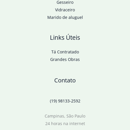
Gesseiro
Vidraceiro
Marido de aluguel
Links Úteis
Tá Contratado
Grandes Obras
Contato
(19) 98133-2592
Campinas, São Paulo
24 horas na internet