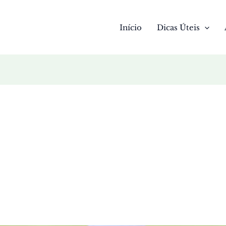
Início
Dicas Úteis