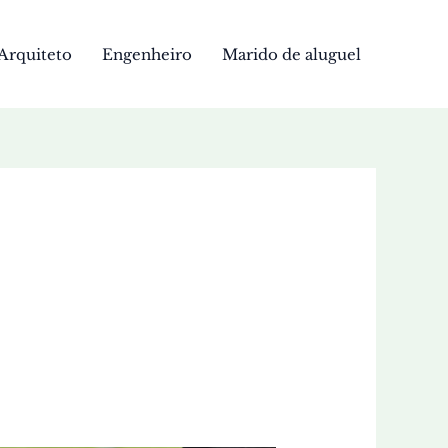
Arquiteto
Engenheiro
Marido de aluguel