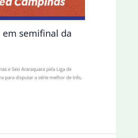
 em semifinal da
nas e Sesi Araraquara pela Liga de
a para disputar a série melhor de três,