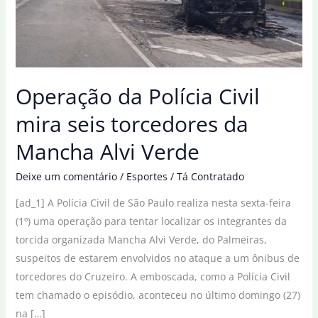
Operação da Polícia Civil
mira seis torcedores da
Mancha Alvi Verde
Deixe um comentário
/
Esportes
/
Tá Contratado
[ad_1] A Polícia Civil de São Paulo realiza nesta sexta-feira
(1º) uma operação para tentar localizar os integrantes da
torcida organizada Mancha Alvi Verde, do Palmeiras,
suspeitos de estarem envolvidos no ataque a um ônibus de
torcedores do Cruzeiro. A emboscada, como a Polícia Civil
tem chamado o episódio, aconteceu no último domingo (27)
na […]