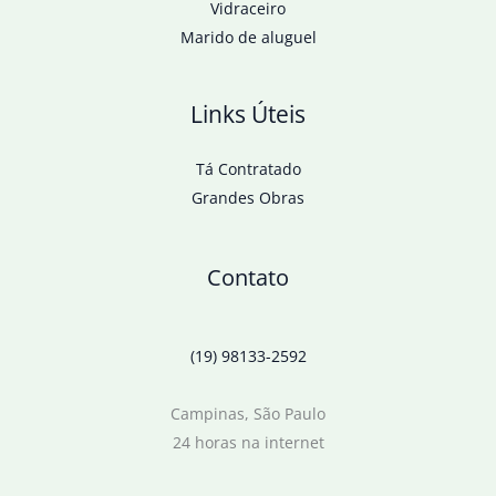
Vidraceiro
Marido de aluguel
Links Úteis
Tá Contratado
Grandes Obras
Contato
(19) 98133-2592
Campinas, São Paulo
24 horas na internet