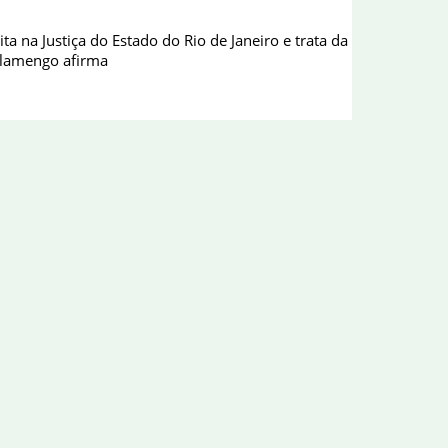
a na Justiça do Estado do Rio de Janeiro e trata da
 Flamengo afirma