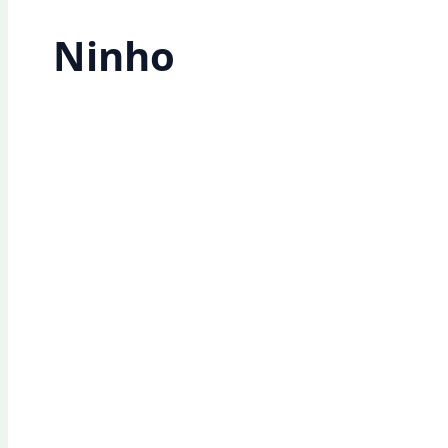
Ninho