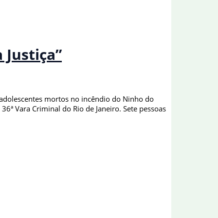
 Justiça”
0 adolescentes mortos no incêndio do Ninho do
36ª Vara Criminal do Rio de Janeiro. Sete pessoas