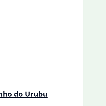
inho do Urubu