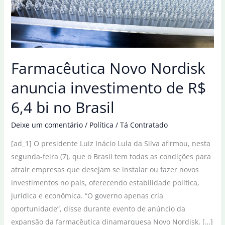
Farmacêutica Novo Nordisk
anuncia investimento de R$
6,4 bi no Brasil
Deixe um comentário
/
Política
/
Tá Contratado
[ad_1] O presidente Luiz Inácio Lula da Silva afirmou, nesta
segunda-feira (7), que o Brasil tem todas as condições para
atrair empresas que desejam se instalar ou fazer novos
investimentos no país, oferecendo estabilidade política,
jurídica e econômica. “O governo apenas cria
oportunidade”, disse durante evento de anúncio da
expansão da farmacêutica dinamarquesa Novo Nordisk, […]