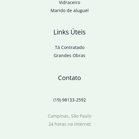
Vidraceiro
Marido de aluguel
Links Úteis
Tá Contratado
Grandes Obras
Contato
(19) 98133-2592
Campinas, São Paulo
24 horas na internet